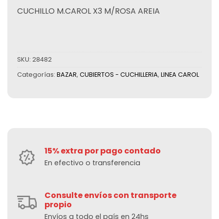
CUCHILLO M.CAROL X3 M/ROSA AREIA
SKU:
28482
Categorías:
BAZAR
,
CUBIERTOS - CUCHILLERIA
,
LINEA CAROL
15% extra por pago contado
En efectivo o transferencia
Consulte envíos con transporte
propio
Envíos a todo el país en 24hs