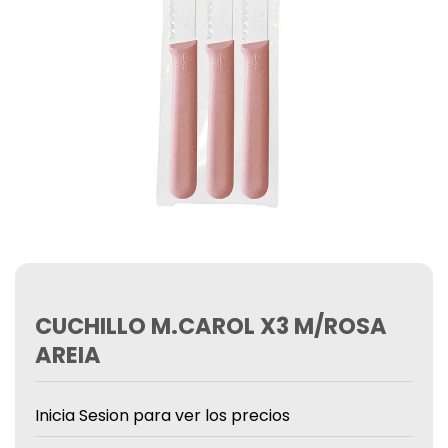
CUCHILLO M.CAROL X3 M/ROSA
AREIA
Inicia Sesion para ver los precios