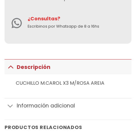
¿Consultas?
Escribinos por Whatsapp de 8 a 16hs
Descripción
CUCHILLO M.CAROL X3 M/ROSA AREIA
Información adicional
PRODUCTOS RELACIONADOS