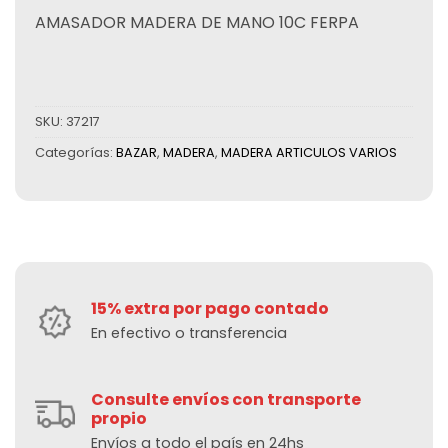
AMASADOR MADERA DE MANO 10C FERPA
SKU:
37217
Categorías:
BAZAR
,
MADERA
,
MADERA ARTICULOS VARIOS
15% extra por pago contado
En efectivo o transferencia
Consulte envíos con transporte
propio
Envíos a todo el país en 24hs