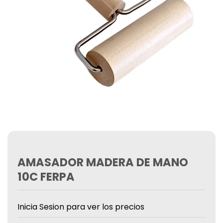
AMASADOR MADERA DE MANO
10C FERPA
Inicia Sesion para ver los precios