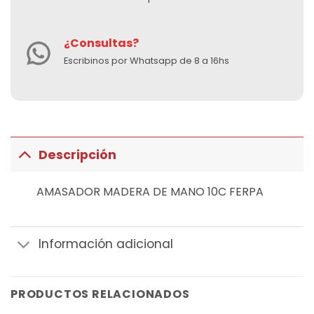
¿Consultas?
Escribinos por Whatsapp de 8 a 16hs
Descripción
AMASADOR MADERA DE MANO 10C FERPA
Información adicional
PRODUCTOS RELACIONADOS