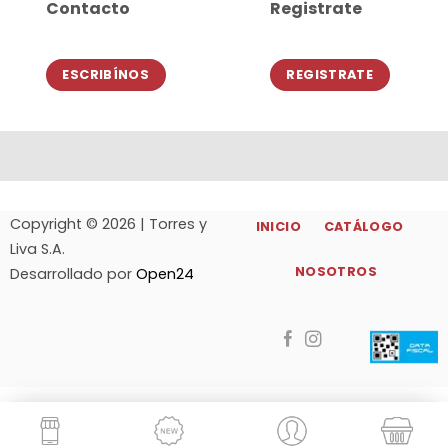
Contacto
Registrate
ESCRIBÍNOS
REGISTRATE
Copyright © 2026 | Torres y
INICIO
CATÁLOGO
Liva S.A.
NOSOTROS
Desarrollado por
Open24