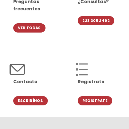
Preguntas
¿Consultas?
frecuentes
223 305 2492
VER TODAS
Contacto
Registrate
ESCRIBÍNOS
REGISTRATE