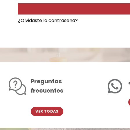
¿Olvidaste la contraseña?
Preguntas
frecuentes
VER TODAS