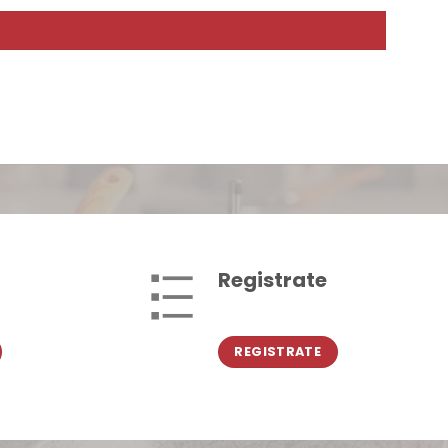
Registrate
REGISTRATE