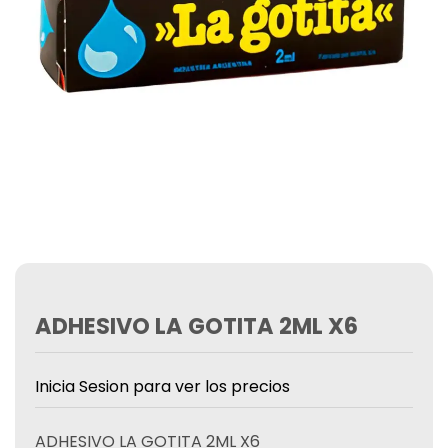
ADHESIVO LA GOTITA 2ML X6
Inicia Sesion para ver los precios
ADHESIVO LA GOTITA 2ML X6