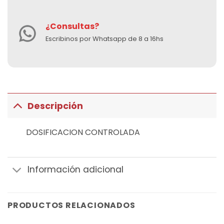
¿Consultas?
Escribinos por Whatsapp de 8 a 16hs
Descripción
DOSIFICACION CONTROLADA
Información adicional
PRODUCTOS RELACIONADOS