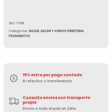
SKU:
17188
Categorías:
BAZAR
,
BAZAR Y VARIOS FERRETERIA
,
PEGAMENTOS
15% extra por pago contado
En efectivo o transferencia
Consulte envíos con transporte
propio
Envíos a todo el país en 24hs