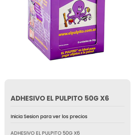
ADHESIVO EL PULPITO 50G X6
Inicia Sesion para ver los precios
ADHESIVO EL PULPITO 50G X6