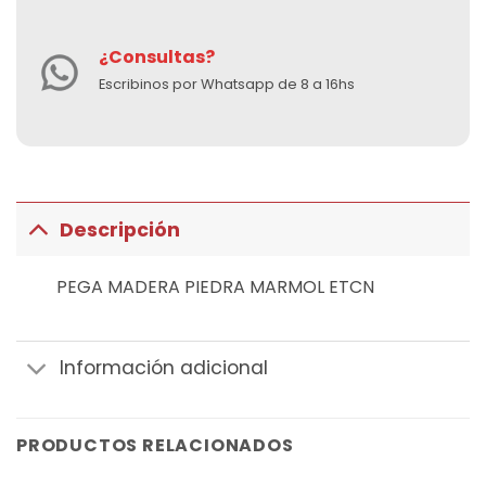
¿Consultas?
Escribinos por Whatsapp de 8 a 16hs
Descripción
PEGA MADERA PIEDRA MARMOL ETCN
Información adicional
PRODUCTOS RELACIONADOS