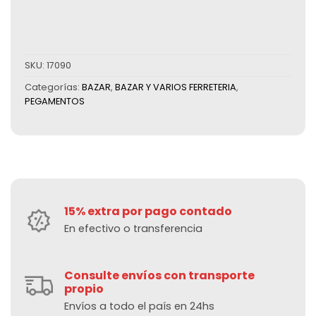
SKU:
17090
Categorías:
BAZAR
,
BAZAR Y VARIOS FERRETERIA
,
PEGAMENTOS
15% extra por pago contado
En efectivo o transferencia
Consulte envíos con transporte
propio
Envíos a todo el país en 24hs