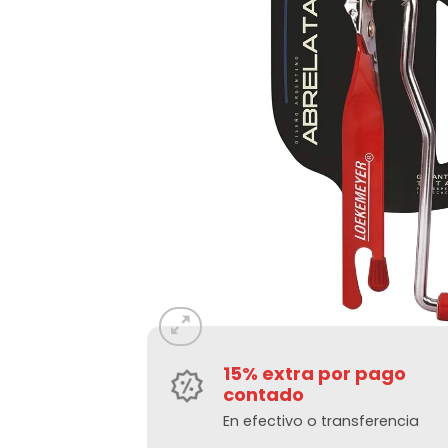
15% extra por pago
contado
En efectivo o transferencia