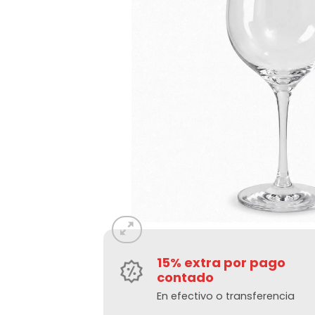
15% extra por pago
contado
En efectivo o transferencia