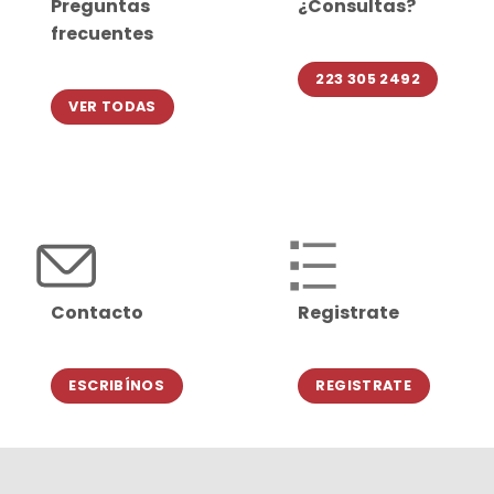
Preguntas
¿Consultas?
frecuentes
223 305 2492
VER TODAS
Contacto
Registrate
ESCRIBÍNOS
REGISTRATE