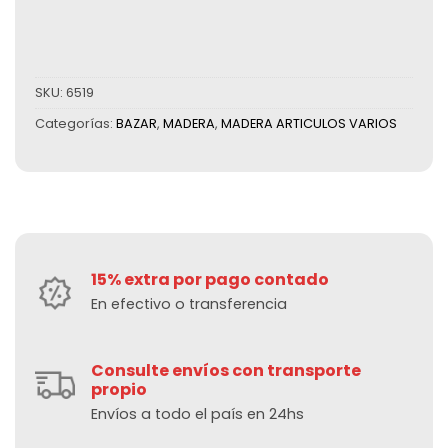
SKU:
6519
Categorías:
BAZAR
,
MADERA
,
MADERA ARTICULOS VARIOS
15% extra por pago contado
En efectivo o transferencia
Consulte envíos con transporte
propio
Envíos a todo el país en 24hs