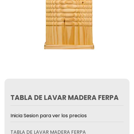
TABLA DE LAVAR MADERA FERPA
Inicia Sesion para ver los precios
TABLA DE LAVAR MADERA FERPA