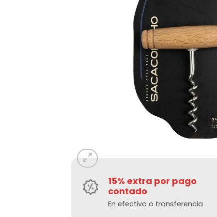
15% extra por pago
contado
En efectivo o transferencia