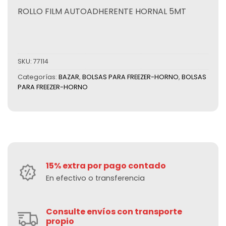
ROLLO FILM AUTOADHERENTE HORNAL 5MT
SKU:
77114
Categorías:
BAZAR
,
BOLSAS PARA FREEZER-HORNO
,
BOLSAS
PARA FREEZER-HORNO
15% extra por pago contado
En efectivo o transferencia
Consulte envíos con transporte
propio