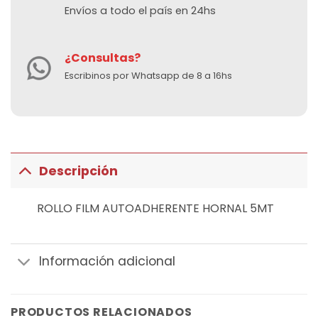
Envíos a todo el país en 24hs
¿Consultas?
Escribinos por Whatsapp de 8 a 16hs
Descripción
ROLLO FILM AUTOADHERENTE HORNAL 5MT
Información adicional
PRODUCTOS RELACIONADOS