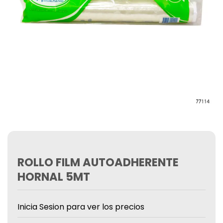
ROLLO FILM AUTOADHERENTE
HORNAL 5MT
Inicia Sesion para ver los precios