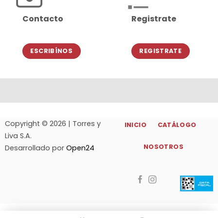
Contacto
Registrate
ESCRIBÍNOS
REGISTRATE
Copyright © 2026 | Torres y
INICIO
CATÁLOGO
Liva S.A.
NOSOTROS
Desarrollado por
Open24