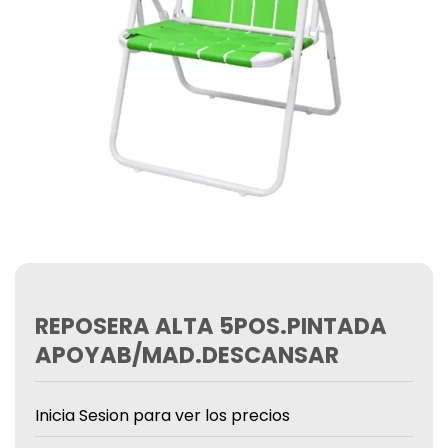
REPOSERA ALTA 5POS.PINTADA
APOYAB/MAD.DESCANSAR
Inicia Sesion para ver los precios