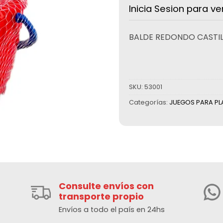
Inicia Sesion para ve
BALDE REDONDO CASTIL
SKU:
53001
Categorías:
JUEGOS PARA PL
Consulte envíos con
transporte propio
Envíos a todo el país en 24hs