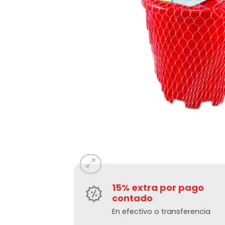
15% extra por pago
contado
En efectivo o transferencia