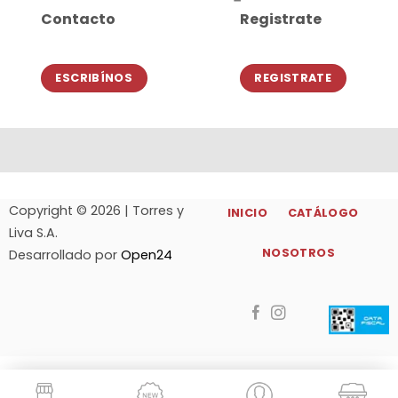
Contacto
Registrate
ESCRIBÍNOS
REGISTRATE
Copyright © 2026 | Torres y
INICIO
CATÁLOGO
Liva S.A.
NOSOTROS
Desarrollado por
Open24