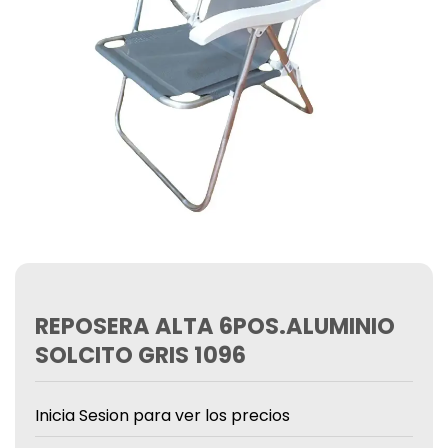
REPOSERA ALTA 6POS.ALUMINIO
SOLCITO GRIS 1096
Inicia Sesion para ver los precios