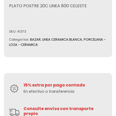
PLATO POSTRE 20C LINEA 800 CELESTE
SKU:
41373
Categorías:
BAZAR
,
LINEA CERAMICA BLANCA
,
PORCELANA -
LOZA - CERAMICA
15% extra por pago contado
En efectivo o transferencia
Consulte envíos con transporte
propio