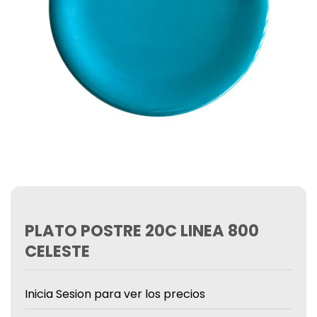
PLATO POSTRE 20C LINEA 800
CELESTE
Inicia Sesion para ver los precios