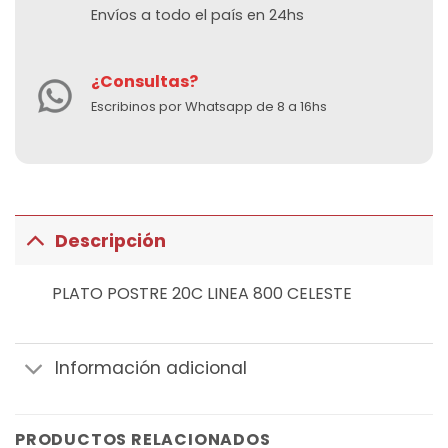
Envíos a todo el país en 24hs
¿Consultas?
Escribinos por Whatsapp de 8 a 16hs
Descripción
PLATO POSTRE 20C LINEA 800 CELESTE
Información adicional
PRODUCTOS RELACIONADOS