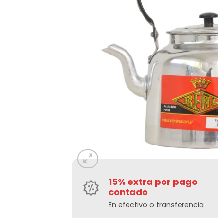
15% extra por pago
contado
En efectivo o transferencia