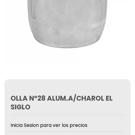
OLLA Nº28 ALUM.A/CHAROL EL
SIGLO
Inicia Sesion para ver los precios