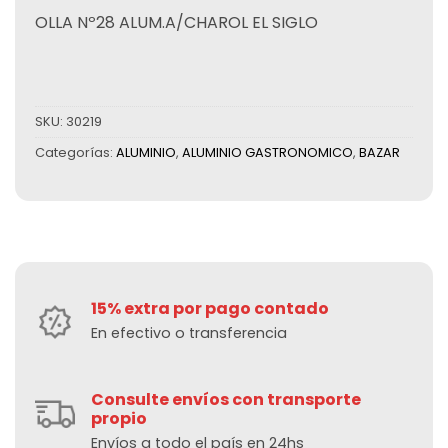
OLLA Nº28 ALUM.A/CHAROL EL SIGLO
SKU:
30219
Categorías:
ALUMINIO
,
ALUMINIO GASTRONOMICO
,
BAZAR
15% extra por pago contado
En efectivo o transferencia
Consulte envíos con transporte
propio
Envíos a todo el país en 24hs