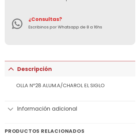
¿Consultas?
Escribinos por Whatsapp de 8 a 16hs
Descripción
OLLA Nº28 ALUM.A/CHAROL EL SIGLO
Información adicional
PRODUCTOS RELACIONADOS