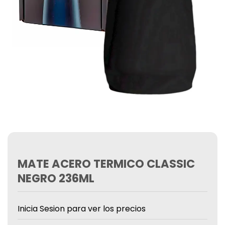
MATE ACERO TERMICO CLASSIC
NEGRO 236ML
Inicia Sesion para ver los precios