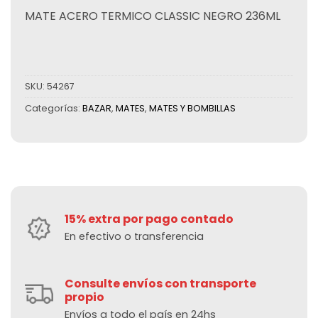
MATE ACERO TERMICO CLASSIC NEGRO 236ML
SKU:
54267
Categorías:
BAZAR
,
MATES
,
MATES Y BOMBILLAS
15% extra por pago contado
En efectivo o transferencia
Consulte envíos con transporte
propio
Envíos a todo el país en 24hs