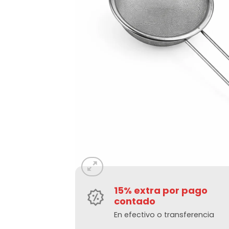
15% extra por pago
contado
En efectivo o transferencia