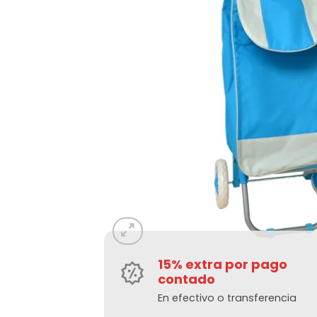
15% extra por pago
contado
En efectivo o transferencia