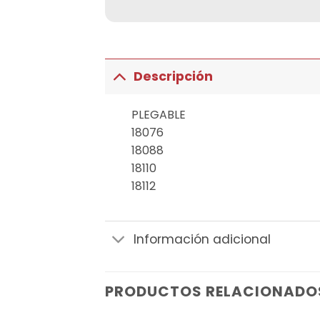
Descripción
PLEGABLE
18076
18088
18110
18112
Información adicional
PRODUCTOS RELACIONADO