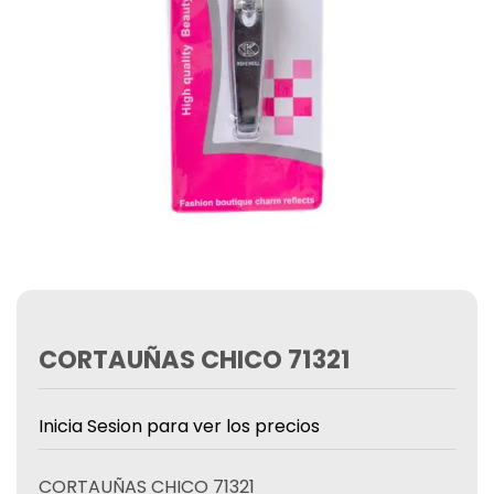
CORTAUÑAS CHICO 71321
Inicia Sesion para ver los precios
CORTAUÑAS CHICO 71321