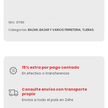
SKU:
31780
Categorías:
BAZAR
,
BAZAR Y VARIOS FERRETERIA
,
TIJERAS
15% extra por pago contado
En efectivo o transferencia
Consulte envíos con transporte
propio
Envíos a todo el país en 24hs