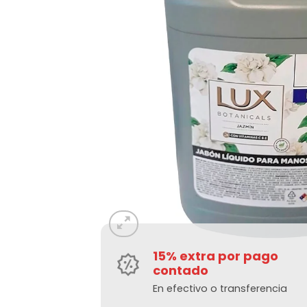
15% extra por pago
contado
En efectivo o transferencia