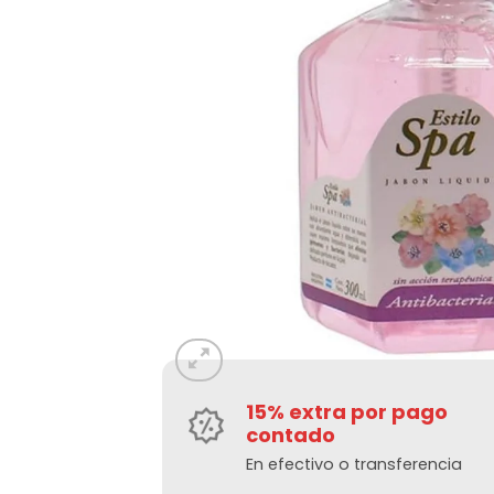
15% extra por pago
contado
En efectivo o transferencia