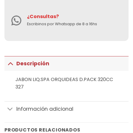
¿Consultas?
Escribinos por Whatsapp de 8 a 16hs
Descripción
JABON LIQ.SPA ORQUIDEAS D.PACK 320CC
327
Información adicional
PRODUCTOS RELACIONADOS