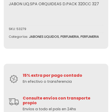
JABON LIQ.SPA ORQUIDEAS D.PACK 320CC 327
SKU:
53279
Categorías:
JABONES LIQUIDOS
,
PERFUMERIA
,
PERFUMERIA
15% extra por pago contado
En efectivo o transferencia
Consulte envíos con transporte
propio
Envíos a todo el país en 24hs