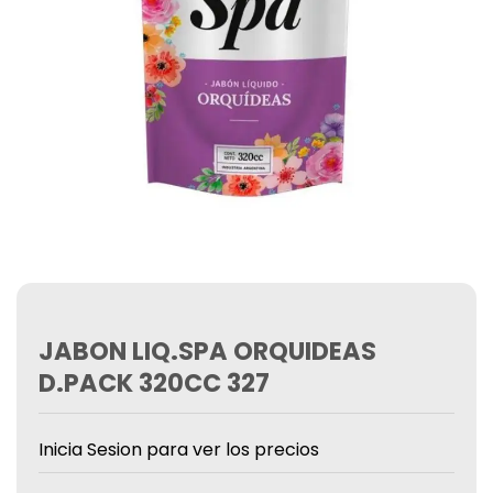
JABON LIQ.SPA ORQUIDEAS
D.PACK 320CC 327
Inicia Sesion para ver los precios