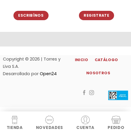
ESCRIBÍNOS
REGISTRATE
Copyright © 2026 | Torres y
INICIO
CATÁLOGO
Liva S.A.
NOSOTROS
Desarrollado por
Open24
TIENDA
NOVEDADES
CUENTA
PEDIDO