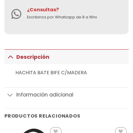
¿Consultas?
Escribinos por Whatsapp de 8 a 16hs
Descripción
HACHITA BATE BIFE C/MADERA
Información adicional
PRODUCTOS RELACIONADOS