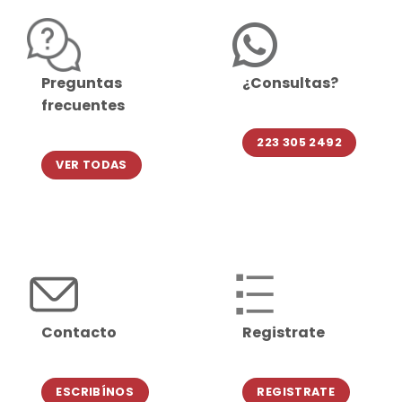
Preguntas
¿Consultas?
frecuentes
223 305 2492
VER TODAS
Contacto
Registrate
ESCRIBÍNOS
REGISTRATE