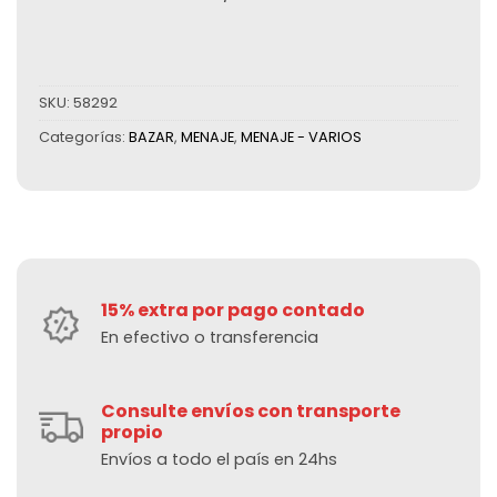
SKU:
58292
Categorías:
BAZAR
,
MENAJE
,
MENAJE - VARIOS
15% extra por pago contado
En efectivo o transferencia
Consulte envíos con transporte
propio
Envíos a todo el país en 24hs