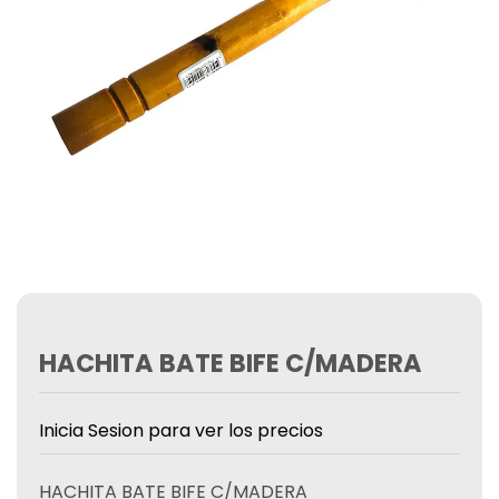
HACHITA BATE BIFE C/MADERA
Inicia Sesion para ver los precios
HACHITA BATE BIFE C/MADERA