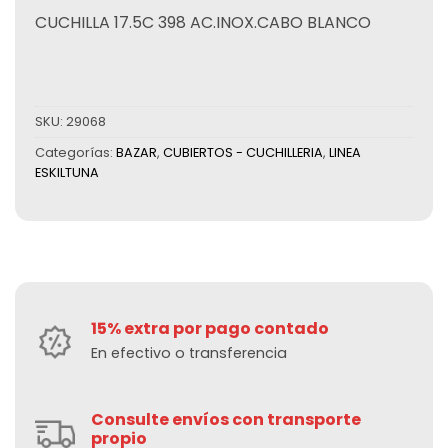
CUCHILLA 17.5C 398 AC.INOX.CABO BLANCO
SKU:
29068
Categorías:
BAZAR
,
CUBIERTOS - CUCHILLERIA
,
LINEA
ESKILTUNA
15% extra por pago contado
En efectivo o transferencia
Consulte envíos con transporte
propio