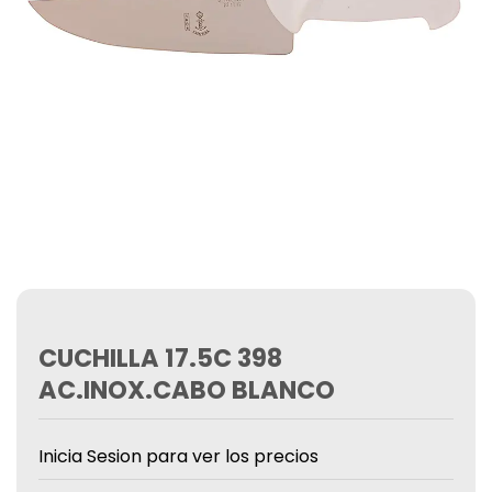
CUCHILLA 17.5C 398
AC.INOX.CABO BLANCO
Inicia Sesion para ver los precios