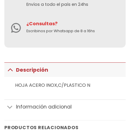
Envíos a todo el país en 24hs
¿Consultas?
Escribinos por Whatsapp de 8 a 16hs
Descripción
HOJA ACERO INOX,C/PLASTICO N
Información adicional
PRODUCTOS RELACIONADOS