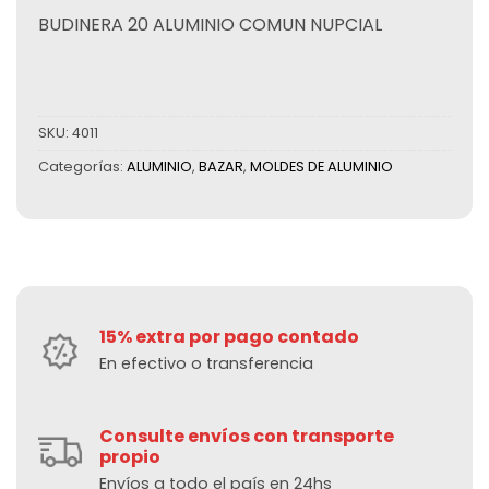
BUDINERA 20 ALUMINIO COMUN NUPCIAL
SKU:
4011
Categorías:
ALUMINIO
,
BAZAR
,
MOLDES DE ALUMINIO
15% extra por pago contado
En efectivo o transferencia
Consulte envíos con transporte
propio
Envíos a todo el país en 24hs