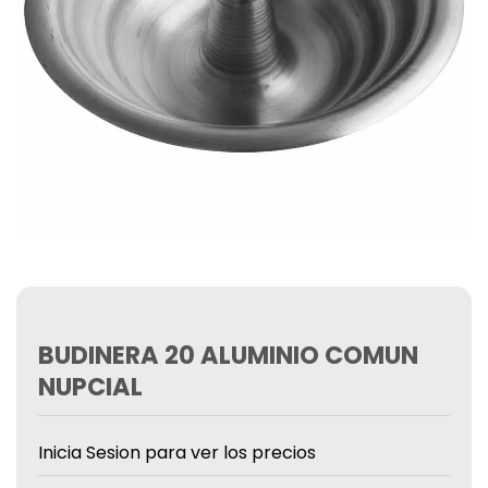
BUDINERA 20 ALUMINIO COMUN
NUPCIAL
Inicia Sesion para ver los precios