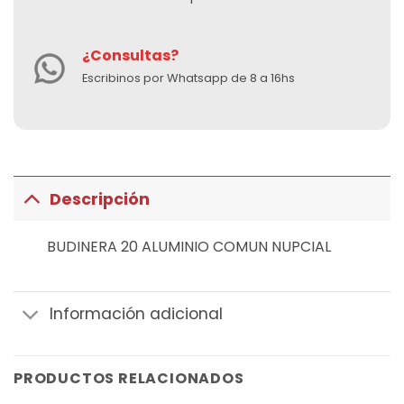
¿Consultas?
Escribinos por Whatsapp de 8 a 16hs
Descripción
BUDINERA 20 ALUMINIO COMUN NUPCIAL
Información adicional
PRODUCTOS RELACIONADOS