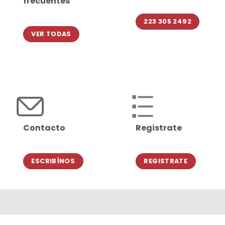
frecuentes
223 305 2492
VER TODAS
Contacto
Registrate
ESCRIBÍNOS
REGISTRATE