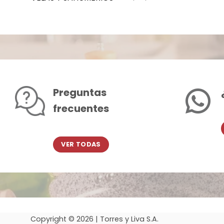
Preguntas
frecuentes
VER TODAS
Copyright © 2026 | Torres y Liva S.A.