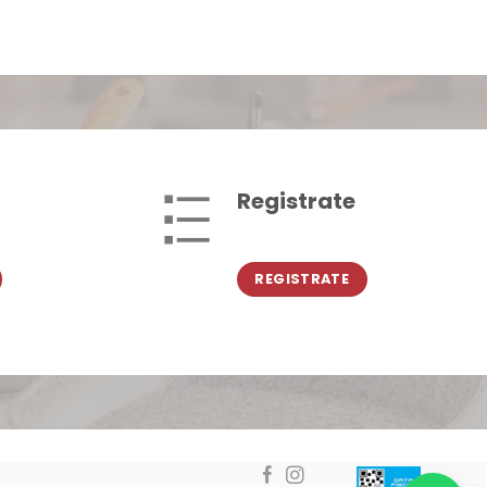
Registrate
REGISTRATE