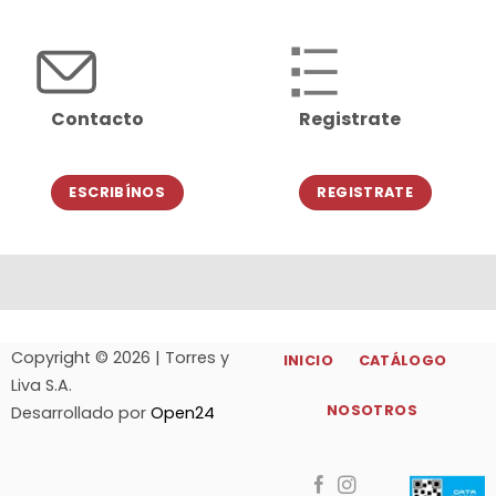
Contacto
Registrate
ESCRIBÍNOS
REGISTRATE
Copyright © 2026 | Torres y
INICIO
CATÁLOGO
Liva S.A.
NOSOTROS
Desarrollado por
Open24