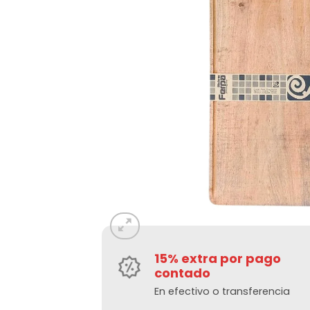
15% extra por pago
contado
En efectivo o transferencia