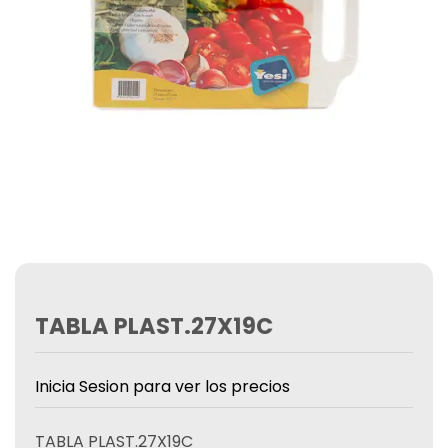
TABLA PLAST.27X19C
Inicia Sesion para ver los precios
TABLA PLAST.27X19C