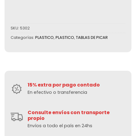
SKU:
5302
Categorías:
PLASTICO
,
PLASTICO
,
TABLAS DE PICAR
15% extra por pago contado
En efectivo o transferencia
Consulte envíos con transporte
propio
Envíos a todo el país en 24hs