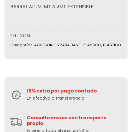
BARRAL ALUM.1MT A 2MT EXTENSIBLE
SKU:
83261
Categorías:
ACCESORIOS PARA BANO
,
PLASTICO
,
PLASTICO
15% extra por pago contado
En efectivo o transferencia
Consulte envíos con transporte
propio
Envíos a todo el país en 24hs