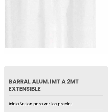
BARRAL ALUM.1MT A 2MT
EXTENSIBLE
Inicia Sesion para ver los precios