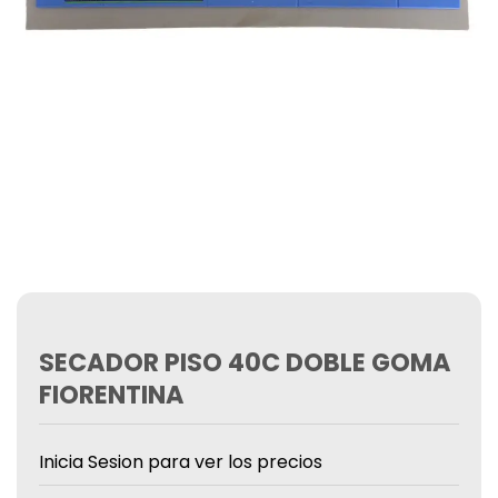
SECADOR PISO 40C DOBLE GOMA
FIORENTINA
Inicia Sesion para ver los precios