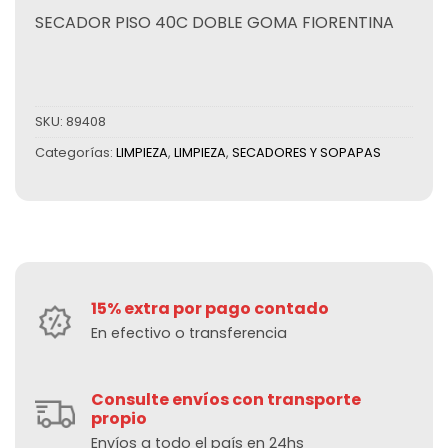
SECADOR PISO 40C DOBLE GOMA FIORENTINA
SKU:
89408
Categorías:
LIMPIEZA
,
LIMPIEZA
,
SECADORES Y SOPAPAS
15% extra por pago contado
En efectivo o transferencia
Consulte envíos con transporte
propio
Envíos a todo el país en 24hs