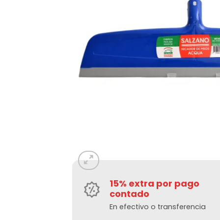
15% extra por pago
contado
En efectivo o transferencia