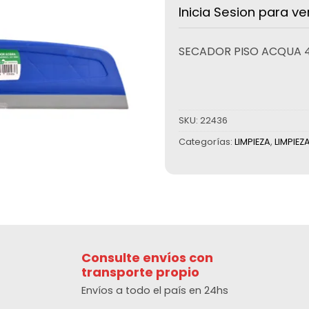
Inicia Sesion para ve
SECADOR PISO ACQUA 
SKU:
22436
Categorías:
LIMPIEZA
,
LIMPIEZ
Consulte envíos con
transporte propio
Envíos a todo el país en 24hs