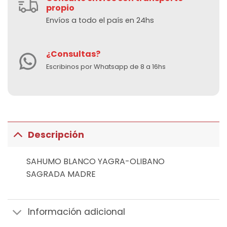
propio
Envíos a todo el país en 24hs
¿Consultas?
Escribinos por Whatsapp de 8 a 16hs
Descripción
SAHUMO BLANCO YAGRA-OLIBANO
SAGRADA MADRE
Información adicional