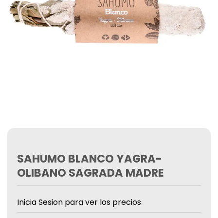
SAHUMO BLANCO YAGRA-
OLIBANO SAGRADA MADRE
Inicia Sesion para ver los precios