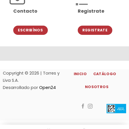
Contacto
Registrate
ESCRIBÍNOS
REGISTRATE
Copyright © 2026 | Torres y
INICIO
CATÁLOGO
Liva S.A.
NOSOTROS
Desarrollado por
Open24