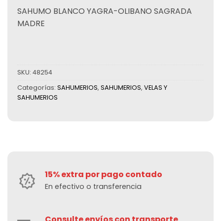
SAHUMO BLANCO YAGRA-OLIBANO SAGRADA
MADRE
SKU:
48254
Categorías:
SAHUMERIOS
,
SAHUMERIOS
,
VELAS Y
SAHUMERIOS
15% extra por pago contado
En efectivo o transferencia
Consulte envíos con transporte