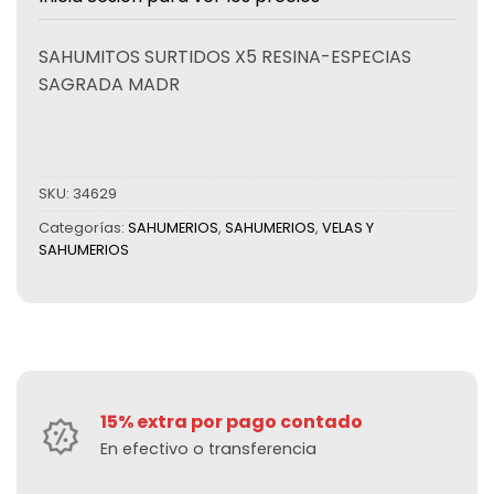
SAHUMITOS SURTIDOS X5 RESINA-ESPECIAS
SAGRADA MADR
SKU:
34629
Categorías:
SAHUMERIOS
,
SAHUMERIOS
,
VELAS Y
SAHUMERIOS
15% extra por pago contado
En efectivo o transferencia