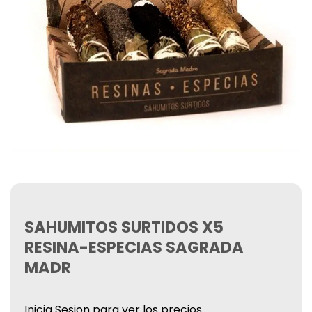
SAHUMITOS SURTIDOS X5
RESINA-ESPECIAS SAGRADA
MADR
Inicia Sesion para ver los precios