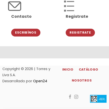
Contacto
Registrate
ESCRIBÍNOS
REGISTRATE
Copyright © 2026 | Torres y
INICIO
CATÁLOGO
Liva S.A.
NOSOTROS
Desarrollado por
Open24