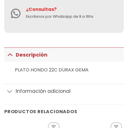
¿Consultas?
Escribinos por Whatsapp de 8 a 16hs
Descripción
PLATO HONDO 22C DURAX GEMA
Información adicional
PRODUCTOS RELACIONADOS