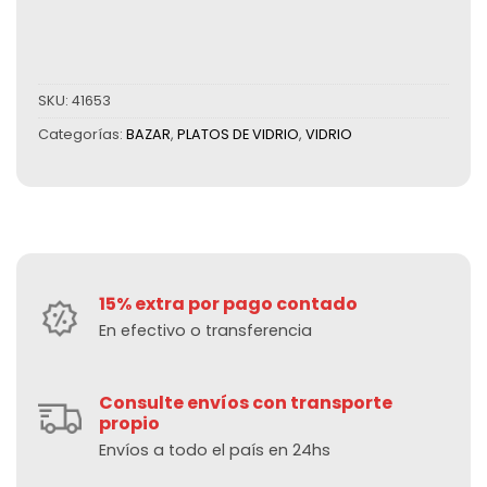
SKU:
41653
Categorías:
BAZAR
,
PLATOS DE VIDRIO
,
VIDRIO
15% extra por pago contado
En efectivo o transferencia
Consulte envíos con transporte
propio
Envíos a todo el país en 24hs