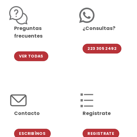
Preguntas
¿Consultas?
frecuentes
223 305 2492
VER TODAS
Contacto
Registrate
ESCRIBÍNOS
REGISTRATE