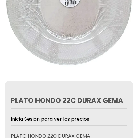
PLATO HONDO 22C DURAX GEMA
Inicia Sesion para ver los precios
PLATO HONDO 22C DURAX GEMA