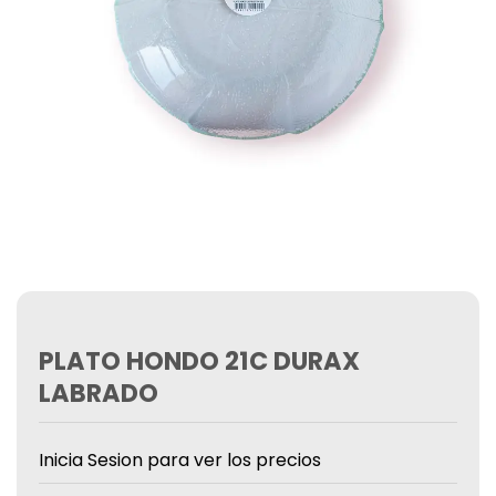
PLATO HONDO 21C DURAX
LABRADO
Inicia Sesion para ver los precios