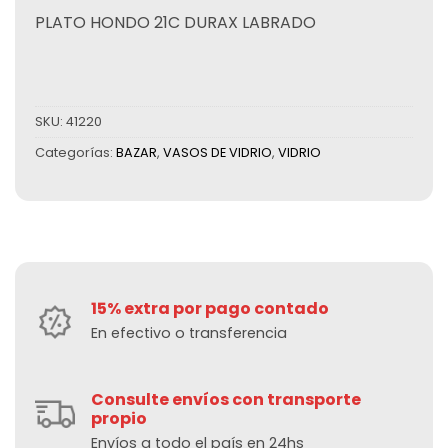
PLATO HONDO 21C DURAX LABRADO
SKU:
41220
Categorías:
BAZAR
,
VASOS DE VIDRIO
,
VIDRIO
15% extra por pago contado
En efectivo o transferencia
Consulte envíos con transporte
propio
Envíos a todo el país en 24hs