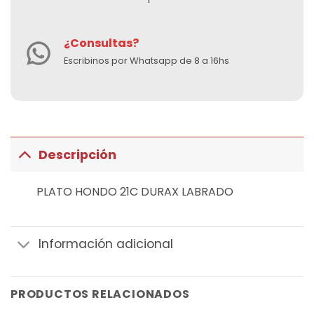
¿Consultas?
Escribinos por Whatsapp de 8 a 16hs
Descripción
PLATO HONDO 21C DURAX LABRADO
Información adicional
PRODUCTOS RELACIONADOS