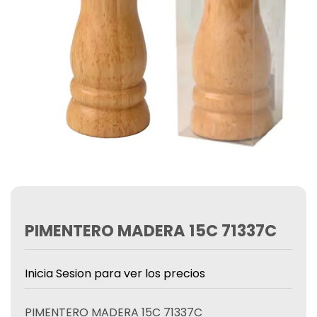
PIMENTERO MADERA 15C 71337C
Inicia Sesion para ver los precios
PIMENTERO MADERA 15C 71337C