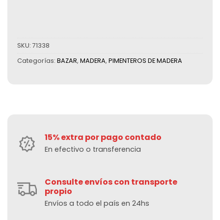
SKU:
71338
Categorías:
BAZAR
,
MADERA
,
PIMENTEROS DE MADERA
15% extra por pago contado
En efectivo o transferencia
Consulte envíos con transporte
propio
Envíos a todo el país en 24hs