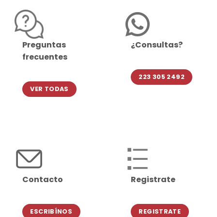
Preguntas
¿Consultas?
frecuentes
223 305 2492
VER TODAS
Contacto
Registrate
ESCRIBÍNOS
REGISTRATE