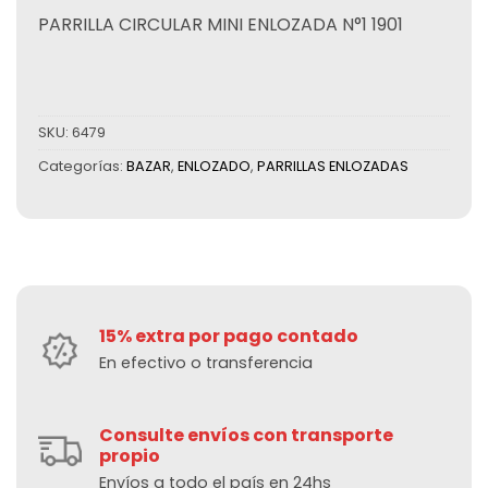
PARRILLA CIRCULAR MINI ENLOZADA N°1 1901
SKU:
6479
Categorías:
BAZAR
,
ENLOZADO
,
PARRILLAS ENLOZADAS
15% extra por pago contado
En efectivo o transferencia
Consulte envíos con transporte
propio
Envíos a todo el país en 24hs