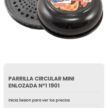
PARRILLA CIRCULAR MINI
ENLOZADA N°1 1901
Inicia Sesion para ver los precios