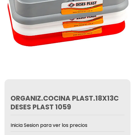
ORGANIZ.COCINA PLAST.18X13C
DESES PLAST 1059
Inicia Sesion para ver los precios