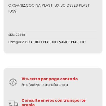
ORGANIZ.COCINA PLAST.18X13C DESES PLAST
1059
SKU:
22848
Categorías:
PLASTICO
,
PLASTICO
,
VARIOS PLASTICO
15% extra por pago contado
En efectivo o transferencia
Consulte envíos con transporte
propio