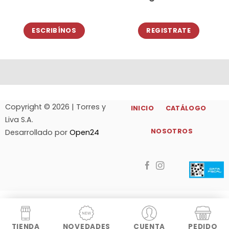
ESCRIBÍNOS
REGISTRATE
Copyright © 2026 | Torres y
INICIO
CATÁLOGO
Liva S.A.
NOSOTROS
Desarrollado por
Open24
TIENDA
NOVEDADES
CUENTA
PEDIDO