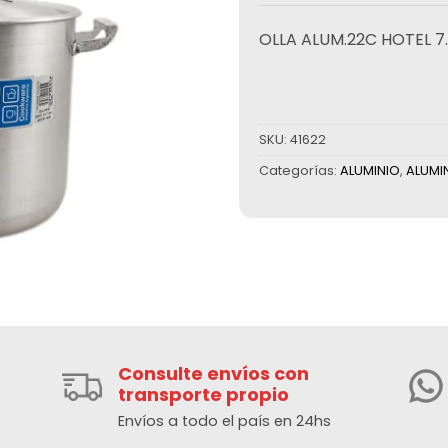
OLLA ALUM.22C HOTEL 7
SKU:
41622
Categorías:
ALUMINIO
,
ALUMI
Consulte envíos con
transporte propio
Envíos a todo el país en 24hs