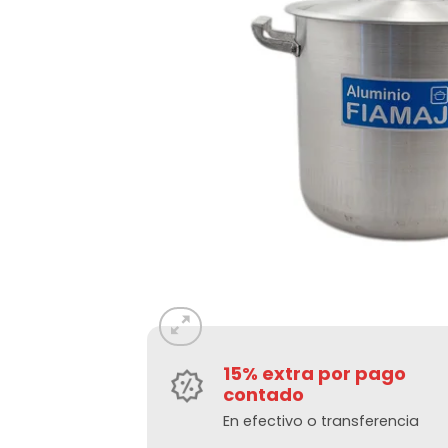
15% extra por pago
contado
En efectivo o transferencia