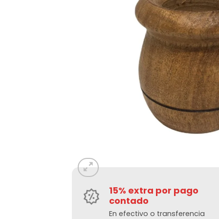
15% extra por pago
contado
En efectivo o transferencia