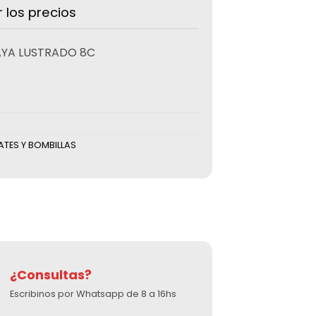
r los precios
YA LUSTRADO 8C
ATES Y BOMBILLAS
¿Consultas?
Escribinos por Whatsapp de 8 a 16hs