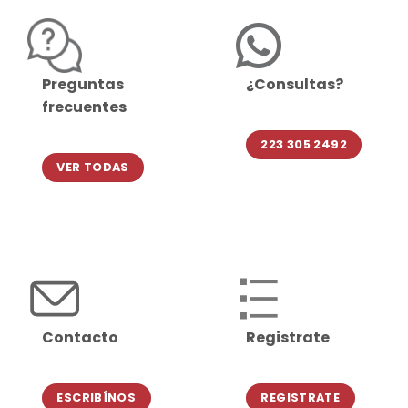
Preguntas
¿Consultas?
frecuentes
223 305 2492
VER TODAS
Contacto
Registrate
ESCRIBÍNOS
REGISTRATE