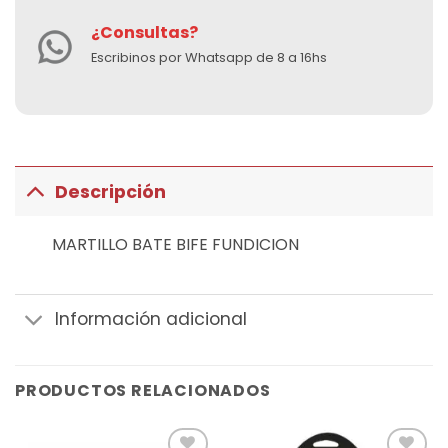
¿Consultas?
Escribinos por Whatsapp de 8 a 16hs
Descripción
MARTILLO BATE BIFE FUNDICION
Información adicional
PRODUCTOS RELACIONADOS