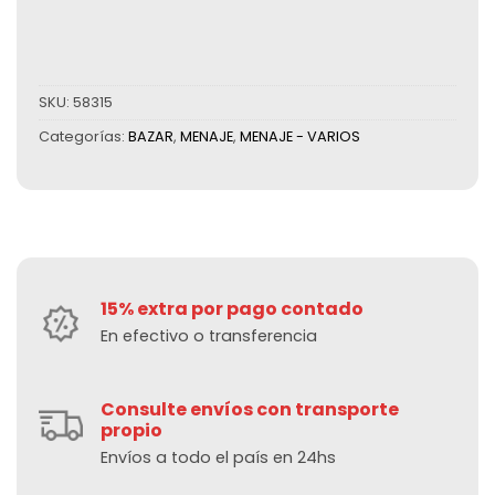
SKU:
58315
Categorías:
BAZAR
,
MENAJE
,
MENAJE - VARIOS
15% extra por pago contado
En efectivo o transferencia
Consulte envíos con transporte
propio
Envíos a todo el país en 24hs