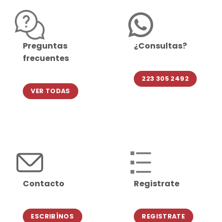
Preguntas
¿Consultas?
frecuentes
223 305 2492
VER TODAS
Contacto
Registrate
ESCRIBÍNOS
REGISTRATE