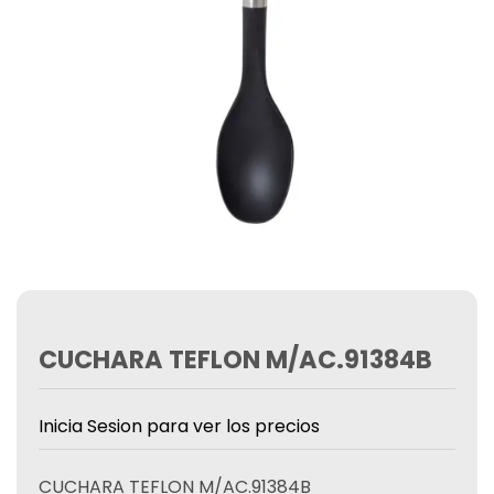
CUCHARA TEFLON M/AC.91384B
Inicia Sesion para ver los precios
CUCHARA TEFLON M/AC.91384B