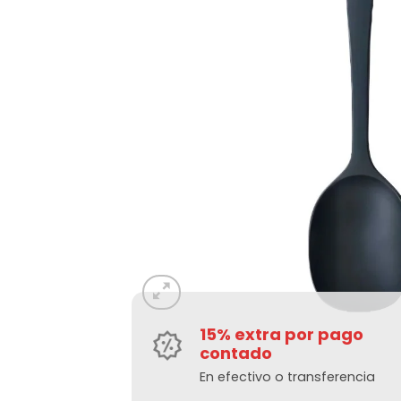
15% extra por pago
contado
En efectivo o transferencia