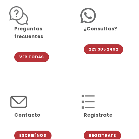
Preguntas
¿Consultas?
frecuentes
223 305 2492
VER TODAS
Contacto
Registrate
ESCRIBÍNOS
REGISTRATE