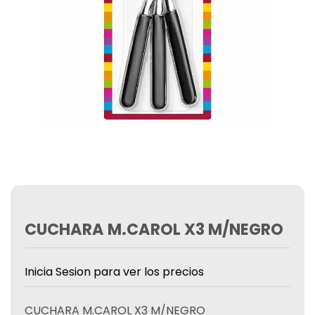
CUCHARA M.CAROL X3 M/NEGRO
Inicia Sesion para ver los precios
CUCHARA M.CAROL X3 M/NEGRO