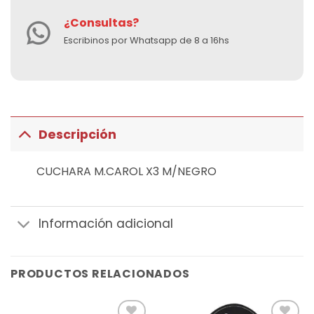
¿Consultas?
Escribinos por Whatsapp de 8 a 16hs
Descripción
CUCHARA M.CAROL X3 M/NEGRO
Información adicional
PRODUCTOS RELACIONADOS