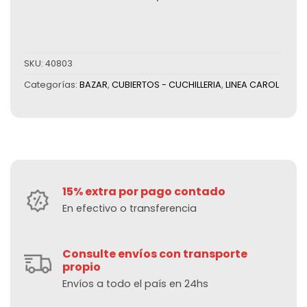
SKU:
40803
Categorías:
BAZAR
,
CUBIERTOS - CUCHILLERIA
,
LINEA CAROL
15% extra por pago contado
En efectivo o transferencia
Consulte envíos con transporte
propio
Envíos a todo el país en 24hs